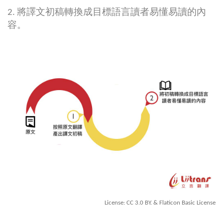
2. 將譯文初稿轉換成目標語言讀者易懂易讀的內
容。
License: CC 3.0 BY. & Flaticon Basic License