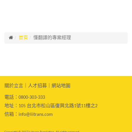
懂翻譯的專案經理
首頁
關於立言
｜
人才招募
｜
網站地圖
電話：0800-303-333
地址：105
台北市松山區復興北路1號11樓之2
信箱：
info@liitrans.com